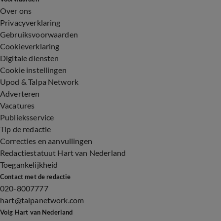
Over ons
Privacyverklaring
Gebruiksvoorwaarden
Cookieverklaring
Digitale diensten
Cookie instellingen
Upod & Talpa Network
Adverteren
Vacatures
Publieksservice
Tip de redactie
Correcties en aanvullingen
Redactiestatuut Hart van Nederland
Toegankelijkheid
Contact met de redactie
020-8007777
hart@talpanetwork.com
Volg Hart van Nederland