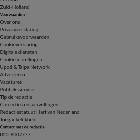
Zuid-Holland
Voorwaarden
Over ons
Privacyverklaring
Gebruiksvoorwaarden
Cookieverklaring
Digitale diensten
Cookie instellingen
Upod & Talpa Network
Adverteren
Vacatures
Publieksservice
Tip de redactie
Correcties en aanvullingen
Redactiestatuut Hart van Nederland
Toegankelijkheid
Contact met de redactie
020-8007777