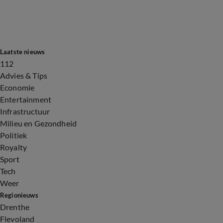
Laatste nieuws
112
Advies & Tips
Economie
Entertainment
Infrastructuur
Milieu en Gezondheid
Politiek
Royalty
Sport
Tech
Weer
Regionieuws
Drenthe
Flevoland