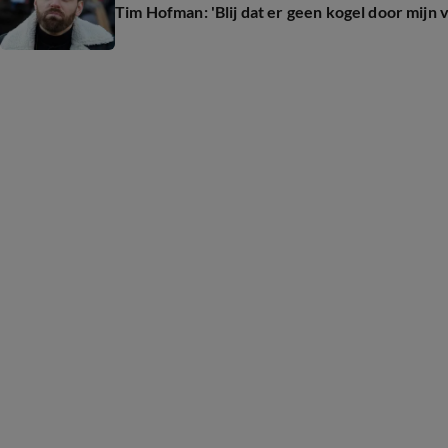
Tim Hofman: 'Blij dat er geen kogel door mijn 