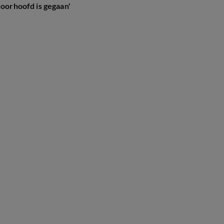
voorhoofd is gegaan'