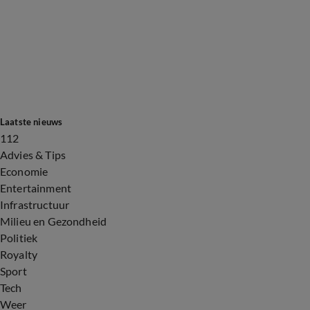
Laatste nieuws
112
Advies & Tips
Economie
Entertainment
Infrastructuur
Milieu en Gezondheid
Politiek
Royalty
Sport
Tech
Weer