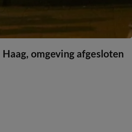
n Haag, omgeving afgesloten