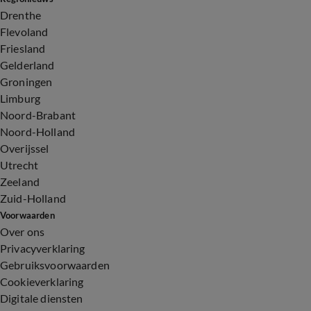
Drenthe
Flevoland
Friesland
Gelderland
Groningen
Limburg
Noord-Brabant
Noord-Holland
Overijssel
Utrecht
Zeeland
Zuid-Holland
Voorwaarden
Over ons
Privacyverklaring
Gebruiksvoorwaarden
Cookieverklaring
Digitale diensten