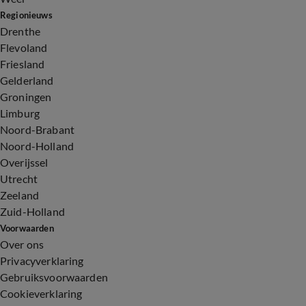
Regionieuws
Drenthe
Flevoland
Friesland
Gelderland
Groningen
Limburg
Noord-Brabant
Noord-Holland
Overijssel
Utrecht
Zeeland
Zuid-Holland
Voorwaarden
Over ons
Privacyverklaring
Gebruiksvoorwaarden
Cookieverklaring