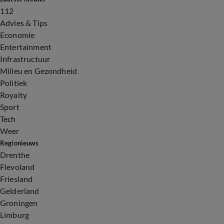
112
Advies & Tips
Economie
Entertainment
Infrastructuur
Milieu en Gezondheid
Politiek
Royalty
Sport
Tech
Weer
Regionieuws
Drenthe
Flevoland
Friesland
Gelderland
Groningen
Limburg