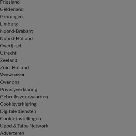
Friesland
Gelderland
Groningen
Limburg
Noord-Brabant
Noord-Holland
Overijssel
Utrecht
Zeeland
Zuid-Holland
Voorwaarden
Over ons
Privacyverklaring
Gebruiksvoorwaarden
Cookieverklaring
Digitale diensten
Cookie instellingen
Upod & Talpa Network
Adverteren