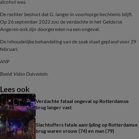
alcohol was.
De rechter besloot dat G. langer in voorlopige hechtenis blijft.
Op 26 september 2022 zou de verdachte in het Gelderse
Angeren ook zijn doorgereden na een ongeval.
De inhoudelijke behandeling van de zaak staat gepland voor 29
februari.
ANP
Beeld: Video Duivestein
Lees ook
Verdachte fataal ongeval op Rotterdamse
brug langer vast
Slachtoffers fatale aanrijding op Rotterdamse
brug waren vrouw (74) en man (79)