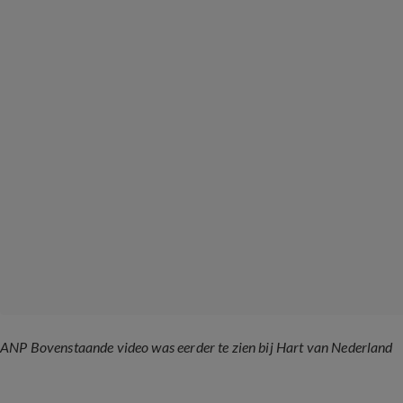
ANP Bovenstaande video was eerder te zien bij Hart van Nederland