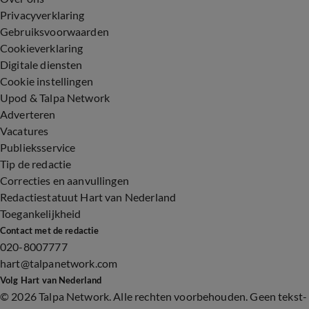
Privacyverklaring
Gebruiksvoorwaarden
Cookieverklaring
Digitale diensten
Cookie instellingen
Upod & Talpa Network
Adverteren
Vacatures
Publieksservice
Tip de redactie
Correcties en aanvullingen
Redactiestatuut Hart van Nederland
Toegankelijkheid
Contact met de redactie
020-8007777
hart@talpanetwork.com
Volg Hart van Nederland
©
2026 Talpa Network. Alle rechten voorbehouden. Geen tekst-