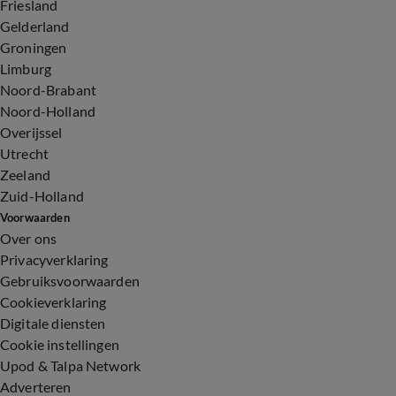
Friesland
Gelderland
Groningen
Limburg
Noord-Brabant
Noord-Holland
Overijssel
Utrecht
Zeeland
Zuid-Holland
Voorwaarden
Over ons
Privacyverklaring
Gebruiksvoorwaarden
Cookieverklaring
Digitale diensten
Cookie instellingen
Upod & Talpa Network
Adverteren