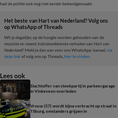
had de politie ook nog niet eerder bekendgemaakt.
Het beste van Hart van Nederland? Volg ons
op WhatsApp of Threads
Wil je dagelijks op de hoogte worden gehouden van de
mooiste en meest indrukwekkende verhalen van
Hart van
Nederland
? Meld je dan aan voor ons WhatsApp-kanaal,
via
deze link
of volg ons op Threads,
hier te vinden
.
Lees ook
Slachtoffer van steekpartij in parkeergarage
in Vinkeveen overleden
Vrouw (57) wordt bijna verkracht op straat in
Tilburg, omstanders grijpen in