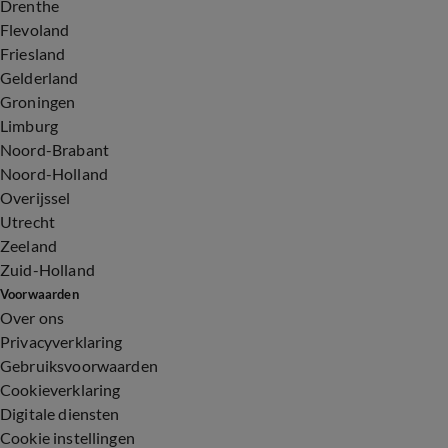
Drenthe
Flevoland
Friesland
Gelderland
Groningen
Limburg
Noord-Brabant
Noord-Holland
Overijssel
Utrecht
Zeeland
Zuid-Holland
Voorwaarden
Over ons
Privacyverklaring
Gebruiksvoorwaarden
Cookieverklaring
Digitale diensten
Cookie instellingen