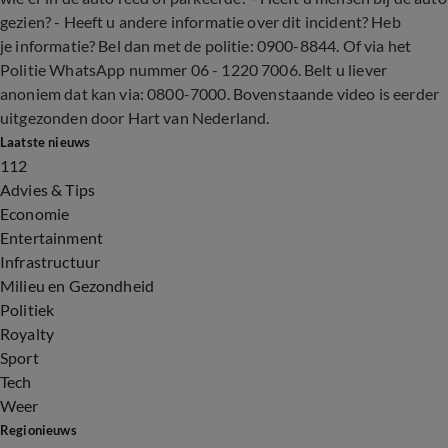
gezien? - Heeft u andere informatie over dit incident? Heb
je informatie? Bel dan met de politie: 0900-8844. Of via het
Politie WhatsApp nummer 06 - 1220 7006. Belt u liever
anoniem dat kan via: 0800-7000. Bovenstaande video is eerder
uitgezonden door Hart van Nederland.
Laatste nieuws
112
Advies & Tips
Economie
Entertainment
Infrastructuur
Milieu en Gezondheid
Politiek
Royalty
Sport
Tech
Weer
Regionieuws