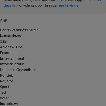
deze link
of volg ons op Threads,
hier te vinden
.
ANP
Beeld: Persbureau Meter
Laatste nieuws
112
Advies & Tips
Economie
Entertainment
Infrastructuur
Milieu en Gezondheid
Politiek
Royalty
Sport
Tech
Weer
Regionieuws