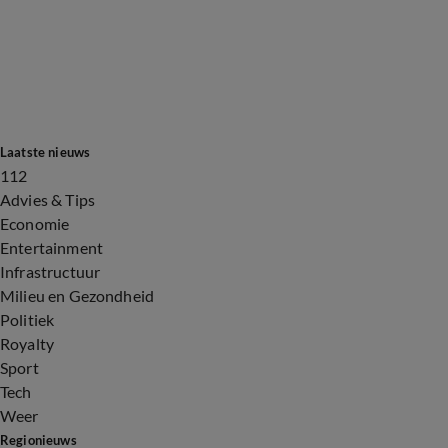
Laatste nieuws
112
Advies & Tips
Economie
Entertainment
Infrastructuur
Milieu en Gezondheid
Politiek
Royalty
Sport
Tech
Weer
Regionieuws