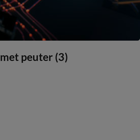
met peuter (3)