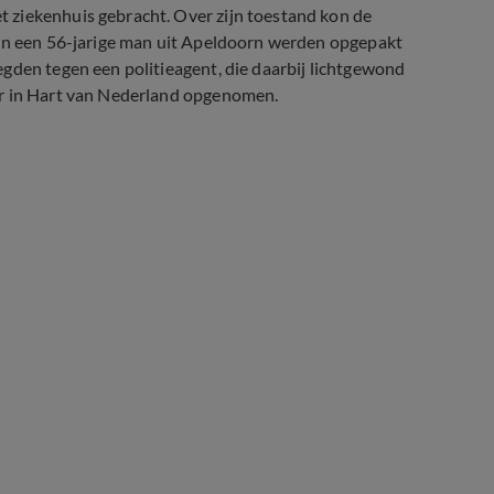
 ziekenhuis gebracht. Over zijn toestand kon de
 en een 56-jarige man uit Apeldoorn werden opgepakt
gden tegen een politieagent, die daarbij lichtgewond
er in Hart van Nederland opgenomen.