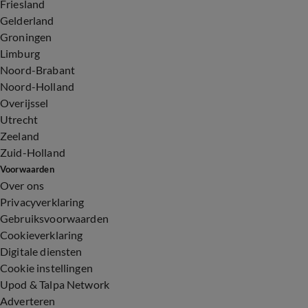
Friesland
Gelderland
Groningen
Limburg
Noord-Brabant
Noord-Holland
Overijssel
Utrecht
Zeeland
Zuid-Holland
Voorwaarden
Over ons
Privacyverklaring
Gebruiksvoorwaarden
Cookieverklaring
Digitale diensten
Cookie instellingen
Upod & Talpa Network
Adverteren