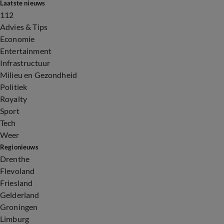
Laatste nieuws
112
Advies & Tips
Economie
Entertainment
Infrastructuur
Milieu en Gezondheid
Politiek
Royalty
Sport
Tech
Weer
Regionieuws
Drenthe
Flevoland
Friesland
Gelderland
Groningen
Limburg