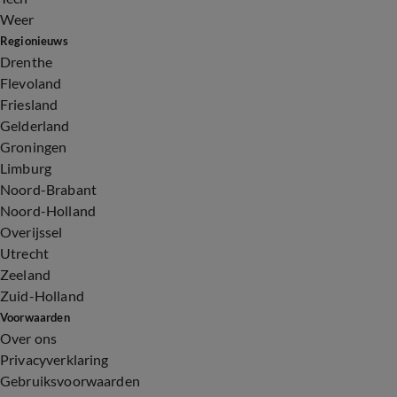
Weer
Regionieuws
Drenthe
Flevoland
Friesland
Gelderland
Groningen
Limburg
Noord-Brabant
Noord-Holland
Overijssel
Utrecht
Zeeland
Zuid-Holland
Voorwaarden
Over ons
Privacyverklaring
Gebruiksvoorwaarden