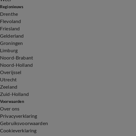
Regionieuws
Drenthe
Flevoland
Friesland
Gelderland
Groningen
Limburg
Noord-Brabant
Noord-Holland
Overijssel
Utrecht
Zeeland
Zuid-Holland
Voorwaarden
Over ons
Privacyverklaring
Gebruiksvoorwaarden
Cookieverklaring