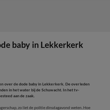
ode baby in Lekkerkerk
gen over de dode baby in Lekkerkerk. De overleden
den in het water bij de Schuwacht. In het tv-
esteed aan de zaak.
gerschap, zo liet de politie dinsdagavond weten. Hoe