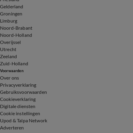
Gelderland
Groningen
Limburg
Noord-Brabant
Noord-Holland
Overijssel
Utrecht
Zeeland
Zuid-Holland
Voorwaarden
Over ons
Privacyverklaring
Gebruiksvoorwaarden
Cookieverklaring
Digitale diensten
Cookie instellingen
Upod & Talpa Network
Adverteren