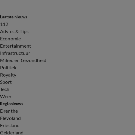
Laatste nieuws
112
Advies & Tips
Economie
Entertainment
Infrastructuur
Milieu en Gezondheid
Politiek
Royalty
Sport
Tech
Weer
Regionieuws
Drenthe
Flevoland
Friesland
Gelderland