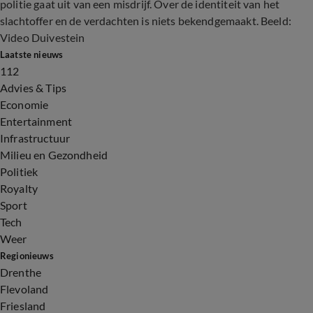
politie gaat uit van een misdrijf. Over de identiteit van het
slachtoffer en de verdachten is niets bekendgemaakt. Beeld:
Video Duivestein
Laatste nieuws
112
Advies & Tips
Economie
Entertainment
Infrastructuur
Milieu en Gezondheid
Politiek
Royalty
Sport
Tech
Weer
Regionieuws
Drenthe
Flevoland
Friesland