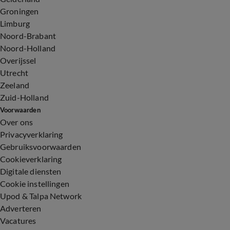
Groningen
Limburg
Noord-Brabant
Noord-Holland
Overijssel
Utrecht
Zeeland
Zuid-Holland
Voorwaarden
Over ons
Privacyverklaring
Gebruiksvoorwaarden
Cookieverklaring
Digitale diensten
Cookie instellingen
Upod & Talpa Network
Adverteren
Vacatures