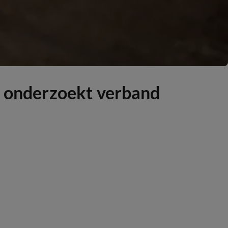
ie onderzoekt verband