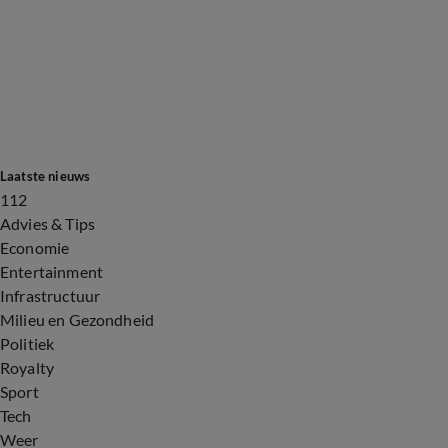
Laatste nieuws
112
Advies & Tips
Economie
Entertainment
Infrastructuur
Milieu en Gezondheid
Politiek
Royalty
Sport
Tech
Weer