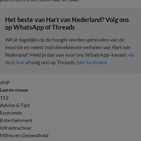
Het beste van Hart van Nederland? Volg ons
op WhatsApp of Threads
Wil je dagelijks op de hoogte worden gehouden van de
mooiste en meest indrukwekkende verhalen van
Hart van
Nederland
? Meld je dan aan voor ons WhatsApp-kanaal,
via
deze link
of volg ons op Threads,
hier te vinden
.
ANP
Laatste nieuws
112
Advies & Tips
Economie
Entertainment
Infrastructuur
Milieu en Gezondheid