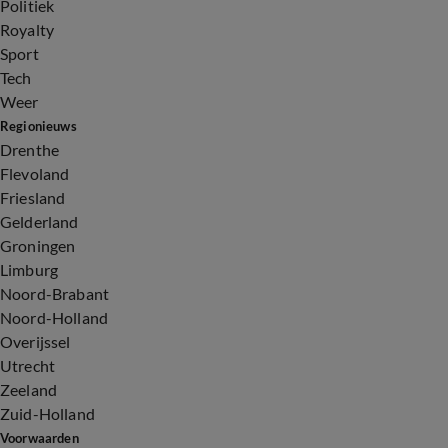
Politiek
Royalty
Sport
Tech
Weer
Regionieuws
Drenthe
Flevoland
Friesland
Gelderland
Groningen
Limburg
Noord-Brabant
Noord-Holland
Overijssel
Utrecht
Zeeland
Zuid-Holland
Voorwaarden