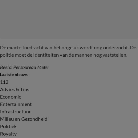
De exacte toedracht van het ongeluk wordt nog onderzocht. De
politie moet de identiteiten van de mannen nog vaststellen.
Beeld: Persbureau Meter
Laatste nieuws
112
Advies & Tips
Economie
Entertainment
Infrastructuur
Milieu en Gezondheid
Politiek
Royalty