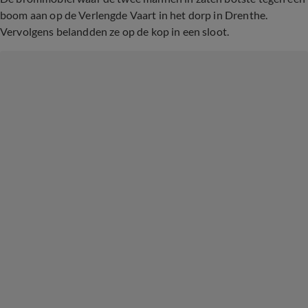
boom aan op de Verlengde Vaart in het dorp in Drenthe.
Vervolgens belandden ze op de kop in een sloot.