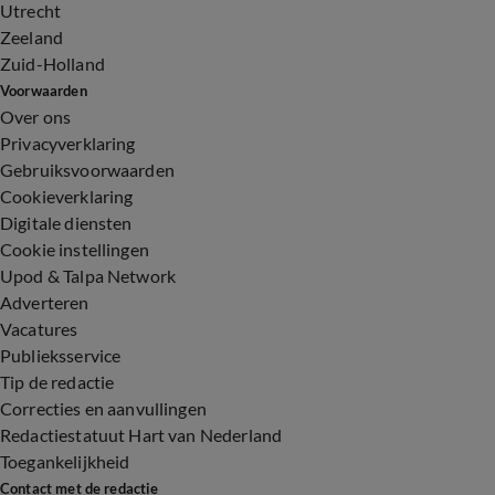
Utrecht
Zeeland
Zuid-Holland
Voorwaarden
Over ons
Privacyverklaring
Gebruiksvoorwaarden
Cookieverklaring
Digitale diensten
Cookie instellingen
Upod & Talpa Network
Adverteren
Vacatures
Publieksservice
Tip de redactie
Correcties en aanvullingen
Redactiestatuut Hart van Nederland
Toegankelijkheid
Contact met de redactie