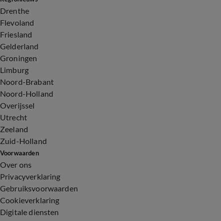
Drenthe
Flevoland
Friesland
Gelderland
Groningen
Limburg
Noord-Brabant
Noord-Holland
Overijssel
Utrecht
Zeeland
Zuid-Holland
Voorwaarden
Over ons
Privacyverklaring
Gebruiksvoorwaarden
Cookieverklaring
Digitale diensten