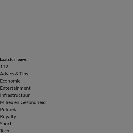
Laatste nieuws
112
Advies & Tips
Economie
Entertainment
Infrastructuur
Milieu en Gezondheid
Politiek
Royalty
Sport
Tech