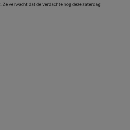
t. Ze verwacht dat de verdachte nog deze zaterdag