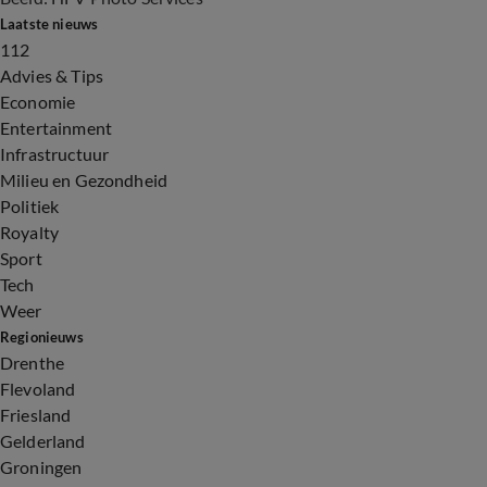
Laatste nieuws
112
Advies & Tips
Economie
Entertainment
Infrastructuur
Milieu en Gezondheid
Politiek
Royalty
Sport
Tech
Weer
Regionieuws
Drenthe
Flevoland
Friesland
Gelderland
Groningen