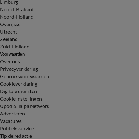
Limburg
Noord-Brabant
Noord-Holland
Overijssel
Utrecht
Zeeland
Zuid-Holland
Voorwaarden
Over ons
Privacyverklaring
Gebruiksvoorwaarden
Cookieverklaring
Digitale diensten
Cookie instellingen
Upod & Talpa Network
Adverteren
Vacatures
Publieksservice
Tip de redactie