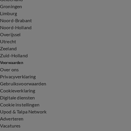
Groningen
Limburg
Noord-Brabant
Noord-Holland
Overijssel
Utrecht
Zeeland
Zuid-Holland
Voorwaarden
Over ons
Privacyverklaring
Gebruiksvoorwaarden
Cookieverklaring
Digitale diensten
Cookie instellingen
Upod & Talpa Network
Adverteren
Vacatures