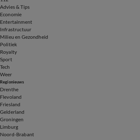
Advies & Tips
Economie
Entertainment
Infrastructuur
Milieu en Gezondheid
Politiek
Royalty
Sport
Tech
Weer
Regionieuws
Drenthe
Flevoland
Friesland
Gelderland
Groningen
Limburg
Noord-Brabant