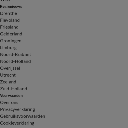
Regionieuws
Drenthe
Flevoland
Friesland
Gelderland
Groningen
Limburg
Noord-Brabant
Noord-Holland
Overijssel
Utrecht
Zeeland
Zuid-Holland
Voorwaarden
Over ons
Privacyverklaring
Gebruiksvoorwaarden
Cookieverklaring