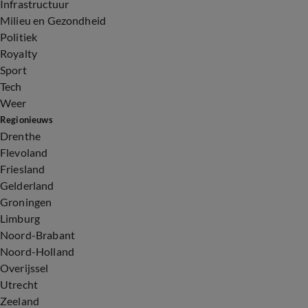
Infrastructuur
Milieu en Gezondheid
Politiek
Royalty
Sport
Tech
Weer
Regionieuws
Drenthe
Flevoland
Friesland
Gelderland
Groningen
Limburg
Noord-Brabant
Noord-Holland
Overijssel
Utrecht
Zeeland