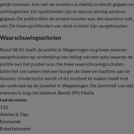
gelijk toeslaan. Een van de scooters is vlakbij onderuit gegaan en
achtergelaten. De opzittenden zijn er daarna alsnog vandoor
gegaan. De politie tikte de andere scooter aan, die daardoor ook
viel. De twee opzittenden van deze scooter zijn aangehouden.
Waarschuwingsschoten
Rond 08:45 heeft de politie in Wageningen nog twee mannen
aangehouden op verdenking van heling van een auto waarop de
politie aan het posten was. Na twee waarschuwingsschoten
lukte het om samen met een burger de twee verdachten aan te
houden. Onderzocht wordt of dit incident te maken heeft met
de ramkraak op de juwelier in Wageningen. De identiteit van alle
mannen is nog niet bekend. Beeld: SPS Media
Laatste nieuws
112
Advies & Tips
Economie
Entertainment