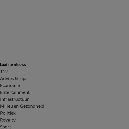
Laatste nieuws
112
Advies & Tips
Economie
Entertainment
Infrastructuur
Milieu en Gezondheid
Politiek
Royalty
Sport