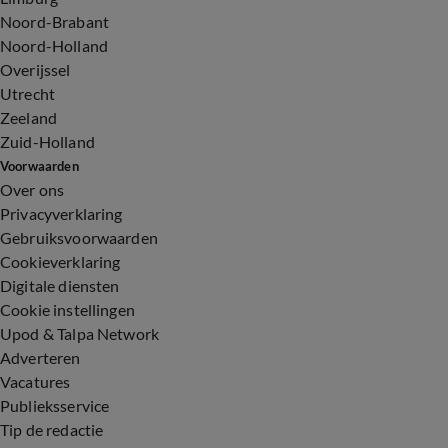
Noord-Brabant
Noord-Holland
Overijssel
Utrecht
Zeeland
Zuid-Holland
Voorwaarden
Over ons
Privacyverklaring
Gebruiksvoorwaarden
Cookieverklaring
Digitale diensten
Cookie instellingen
Upod & Talpa Network
Adverteren
Vacatures
Publieksservice
Tip de redactie