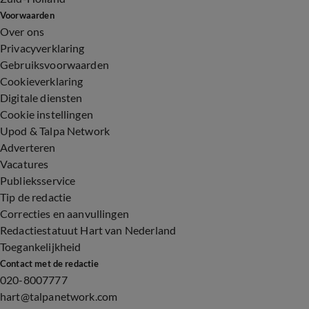
Voorwaarden
Over ons
Privacyverklaring
Gebruiksvoorwaarden
Cookieverklaring
Digitale diensten
Cookie instellingen
Upod & Talpa Network
Adverteren
Vacatures
Publieksservice
Tip de redactie
Correcties en aanvullingen
Redactiestatuut Hart van Nederland
Toegankelijkheid
Contact met de redactie
020-8007777
hart@talpanetwork.com