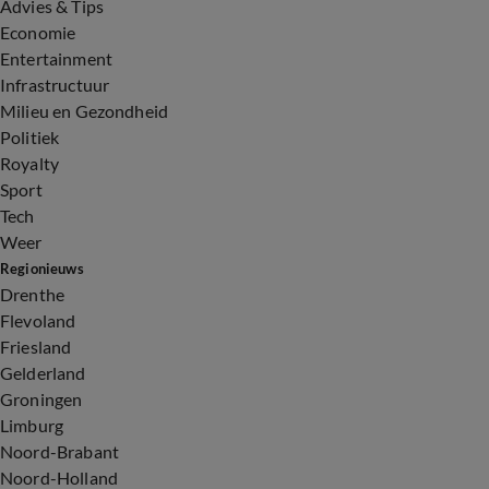
Advies & Tips
Economie
Entertainment
Infrastructuur
Milieu en Gezondheid
Politiek
Royalty
Sport
Tech
Weer
Regionieuws
Drenthe
Flevoland
Friesland
Gelderland
Groningen
Limburg
Noord-Brabant
Noord-Holland