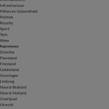
Infrastructuur
Milieu en Gezondheid
Politiek
Royalty
Sport
Tech
Weer
Regionieuws
Drenthe
Flevoland
Friesland
Gelderland
Groningen
Limburg
Noord-Brabant
Noord-Holland
Overijssel
Utrecht