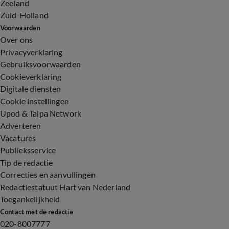
Zeeland
Zuid-Holland
Voorwaarden
Over ons
Privacyverklaring
Gebruiksvoorwaarden
Cookieverklaring
Digitale diensten
Cookie instellingen
Upod & Talpa Network
Adverteren
Vacatures
Publieksservice
Tip de redactie
Correcties en aanvullingen
Redactiestatuut Hart van Nederland
Toegankelijkheid
Contact met de redactie
020-8007777