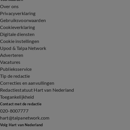
Over ons
Privacyverklaring
Gebruiksvoorwaarden
Cookieverklaring
Digitale diensten
Cookie instellingen
Upod & Talpa Network
Adverteren
Vacatures
Publieksservice
Tip de redactie
Correcties en aanvullingen
Redactiestatuut Hart van Nederland
Toegankelijkheid
Contact met de redactie
020-8007777
hart@talpanetwork.com
Volg Hart van Nederland