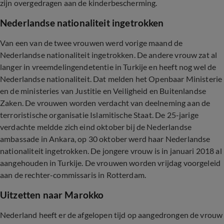
zijn overgedragen aan de kinderbescherming.
Nederlandse nationaliteit ingetrokken
Van een van de twee vrouwen werd vorige maand de
Nederlandse nationaliteit ingetrokken. De andere vrouw zat al
langer in vreemdelingendetentie in Turkije en heeft nog wel de
Nederlandse nationaliteit. Dat melden het Openbaar Ministerie
en de ministeries van Justitie en Veiligheid en Buitenlandse
Zaken. De vrouwen worden verdacht van deelneming aan de
terroristische organisatie Islamitische Staat. De 25-jarige
verdachte meldde zich eind oktober bij de Nederlandse
ambassade in Ankara, op 30 oktober werd haar Nederlandse
nationaliteit ingetrokken. De jongere vrouw is in januari 2018 al
aangehouden in Turkije. De vrouwen worden vrijdag voorgeleid
aan de rechter-commissaris in Rotterdam.
Uitzetten naar Marokko
Nederland heeft er de afgelopen tijd op aangedrongen de vrouw