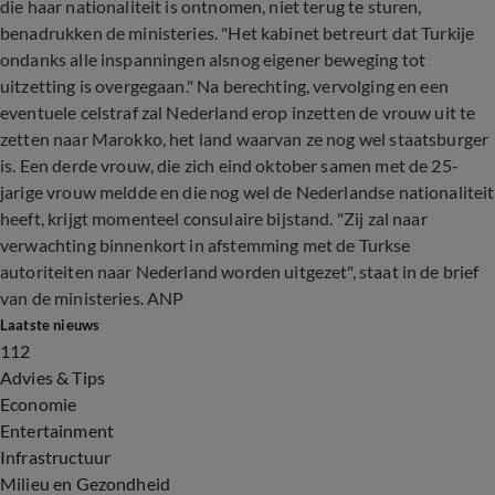
die haar nationaliteit is ontnomen, niet terug te sturen,
benadrukken de ministeries. "Het kabinet betreurt dat Turkije
ondanks alle inspanningen alsnog eigener beweging tot
uitzetting is overgegaan." Na berechting, vervolging en een
eventuele celstraf zal Nederland erop inzetten de vrouw uit te
zetten naar Marokko, het land waarvan ze nog wel staatsburger
is. Een derde vrouw, die zich eind oktober samen met de 25-
jarige vrouw meldde en die nog wel de Nederlandse nationaliteit
heeft, krijgt momenteel consulaire bijstand. "Zij zal naar
verwachting binnenkort in afstemming met de Turkse
autoriteiten naar Nederland worden uitgezet", staat in de brief
van de ministeries. ANP
Laatste nieuws
112
Advies & Tips
Economie
Entertainment
Infrastructuur
Milieu en Gezondheid