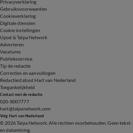
Privacyverklaring
Gebruiksvoorwaarden
Cookieverklaring
Digitale diensten
Cookie instellingen
Upod & Talpa Network
Adverteren
Vacatures
Publieksservice
Tip de redactie
Correcties en aanvullingen
Redactiestatuut Hart van Nederland
Toegankelijkheid
Contact met de redactie
020-8007777
hart@talpanetwork.com
Volg Hart van Nederland
©
2026 Talpa Network. Alle rechten voorbehouden. Geen tekst-
en datamining.