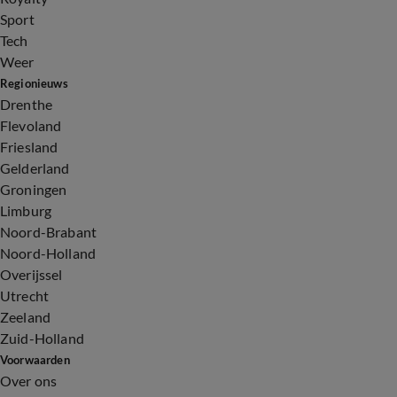
Sport
Tech
Weer
Regionieuws
Drenthe
Flevoland
Friesland
Gelderland
Groningen
Limburg
Noord-Brabant
Noord-Holland
Overijssel
Utrecht
Zeeland
Zuid-Holland
Voorwaarden
Over ons