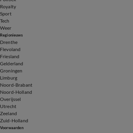
Royalty
Sport
Tech
Weer
Regionieuws
Drenthe
Flevoland
Friesland
Gelderland
Groningen
Limburg
Noord-Brabant
Noord-Holland
Overijssel
Utrecht
Zeeland
Zuid-Holland
Voorwaarden