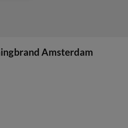
oningbrand Amsterdam