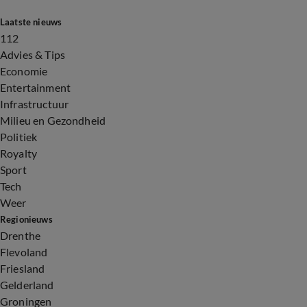
Laatste nieuws
112
Advies & Tips
Economie
Entertainment
Infrastructuur
Milieu en Gezondheid
Politiek
Royalty
Sport
Tech
Weer
Regionieuws
Drenthe
Flevoland
Friesland
Gelderland
Groningen