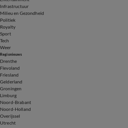
Infrastructuur
Milieu en Gezondheid
Politiek
Royalty
Sport
Tech
Weer
Regionieuws
Drenthe
Flevoland
Friesland
Gelderland
Groningen
Limburg
Noord-Brabant
Noord-Holland
Overijssel
Utrecht