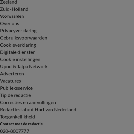
Zeeland
Zuid-Holland
Voorwaarden
Over ons
Privacyverklaring
Gebruiksvoorwaarden
Cookieverklaring
Digitale diensten
Cookie instellingen
Upod & Talpa Network
Adverteren
Vacatures
Publieksservice
Tip de redactie
Correcties en aanvullingen
Redactiestatuut Hart van Nederland
Toegankelijkheid
Contact met de redactie
020-8007777