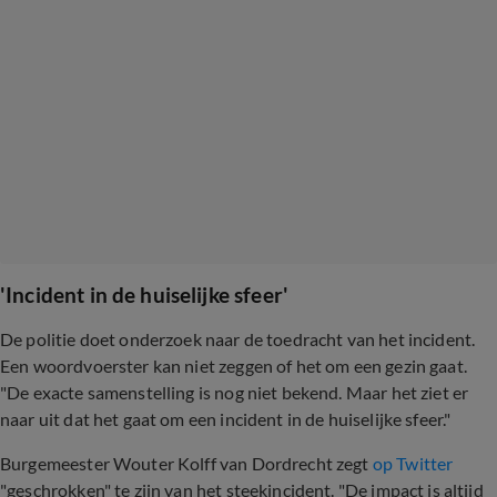
'Incident in de huiselijke sfeer'
De politie doet onderzoek naar de toedracht van het incident.
Een woordvoerster kan niet zeggen of het om een gezin gaat.
"De exacte samenstelling is nog niet bekend. Maar het ziet er
naar uit dat het gaat om een incident in de huiselijke sfeer."
Burgemeester Wouter Kolff van Dordrecht zegt
op Twitter
"geschrokken" te zijn van het steekincident. "De impact is altijd