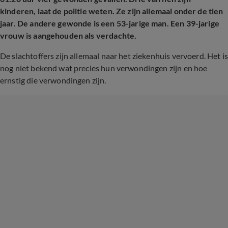
kinderen, laat de politie weten. Ze zijn allemaal onder de tien
jaar. De andere gewonde is een 53-jarige man. Een 39-jarige
vrouw is aangehouden als verdachte.
De slachtoffers zijn allemaal naar het ziekenhuis vervoerd. Het is
nog niet bekend wat precies hun verwondingen zijn en hoe
ernstig die verwondingen zijn.