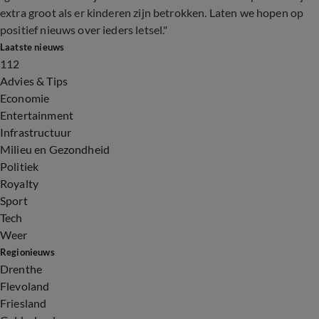
extra groot als er kinderen zijn betrokken. Laten we hopen op
positief nieuws over ieders letsel."
Laatste nieuws
112
Advies & Tips
Economie
Entertainment
Infrastructuur
Milieu en Gezondheid
Politiek
Royalty
Sport
Tech
Weer
Regionieuws
Drenthe
Flevoland
Friesland