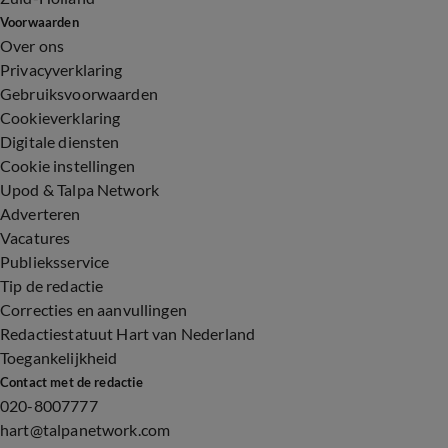
Voorwaarden
Over ons
Privacyverklaring
Gebruiksvoorwaarden
Cookieverklaring
Digitale diensten
Cookie instellingen
Upod & Talpa Network
Adverteren
Vacatures
Publieksservice
Tip de redactie
Correcties en aanvullingen
Redactiestatuut Hart van Nederland
Toegankelijkheid
Contact met de redactie
020-8007777
hart@talpanetwork.com