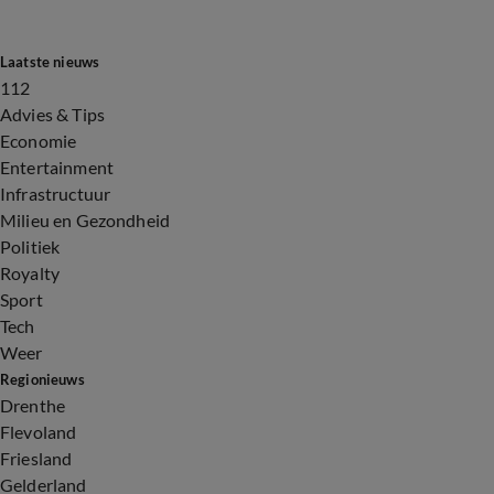
Laatste nieuws
112
Advies & Tips
Economie
Entertainment
Infrastructuur
Milieu en Gezondheid
Politiek
Royalty
Sport
Tech
Weer
Regionieuws
Drenthe
Flevoland
Friesland
Gelderland