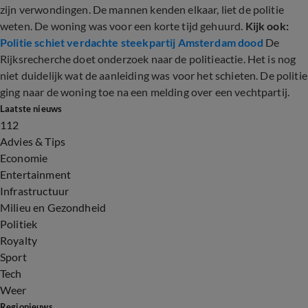
zijn verwondingen. De mannen kenden elkaar, liet de politie
weten. De woning was voor een korte tijd gehuurd.
Kijk ook:
Politie schiet verdachte steekpartij Amsterdam dood
De
Rijksrecherche doet onderzoek naar de politieactie. Het is nog
niet duidelijk wat de aanleiding was voor het schieten. De politie
ging naar de woning toe na een melding over een vechtpartij.
Laatste nieuws
112
Advies & Tips
Economie
Entertainment
Infrastructuur
Milieu en Gezondheid
Politiek
Royalty
Sport
Tech
Weer
Regionieuws