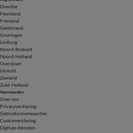
Drenthe
Flevoland
Friesland
Gelderland
Groningen
Limburg
Noord-Brabant
Noord-Holland
Overijssel
Utrecht
Zeeland
Zuid-Holland
Voorwaarden
Over ons
Privacyverklaring
Gebruiksvoorwaarden
Cookieverklaring
Digitale diensten