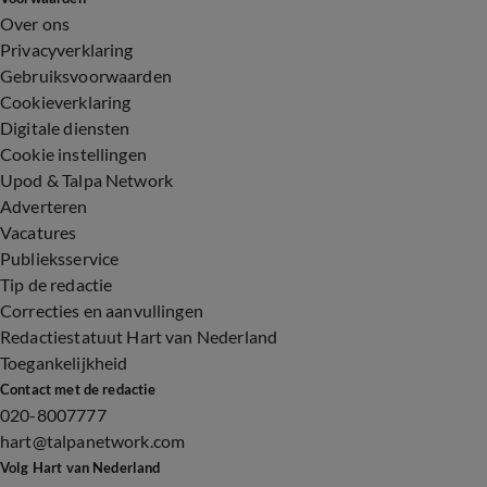
Over ons
Privacyverklaring
Gebruiksvoorwaarden
Cookieverklaring
Digitale diensten
Cookie instellingen
Upod & Talpa Network
Adverteren
Vacatures
Publieksservice
Tip de redactie
Correcties en aanvullingen
Redactiestatuut Hart van Nederland
Toegankelijkheid
Contact met de redactie
020-8007777
hart@talpanetwork.com
Volg Hart van Nederland