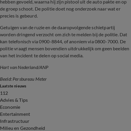
hebben gevoeld, waarna hij zijn pistool uit de auto pakte en op
de groep schoot. De politie doet nog onderzoek naar wat er
precies is gebeurd.
Getuigen van de ruzie en de daaropvolgende schietpartij
worden dringend verzocht om zich te melden bij de politie. Dat
kan telefonisch via 0900-8844, of anoniem via 0800-7000. De
politie vraagt mensen bovendien uitdrukkelijk om geen beelden
van het incident te delen op social media.
Hart van Nederland/ANP
Beeld: Persbureau Meter
Laatste nieuws
112
Advies & Tips
Economie
Entertainment
Infrastructuur
Milieu en Gezondheid