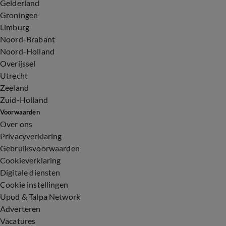
Gelderland
Groningen
Limburg
Noord-Brabant
Noord-Holland
Overijssel
Utrecht
Zeeland
Zuid-Holland
Voorwaarden
Over ons
Privacyverklaring
Gebruiksvoorwaarden
Cookieverklaring
Digitale diensten
Cookie instellingen
Upod & Talpa Network
Adverteren
Vacatures