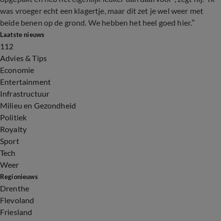
was vroeger echt een klagertje, maar dit zet je wel weer met
beide benen op de grond. We hebben het heel goed hier.”
Laatste nieuws
112
Advies & Tips
Economie
Entertainment
Infrastructuur
Milieu en Gezondheid
Politiek
Royalty
Sport
Tech
Weer
Regionieuws
Drenthe
Flevoland
Friesland